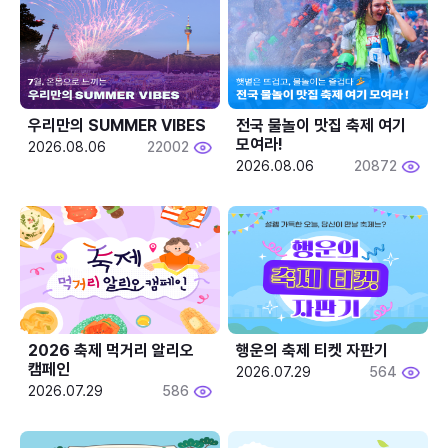
우리만의 SUMMER VIBES
전국 물놀이 맛집 축제 여기 
모여라!
2026.08.06
22002
2026.08.06
20872
2026 축제 먹거리 알리오 
행운의 축제 티켓 자판기
캠페인
2026.07.29
564
2026.07.29
586