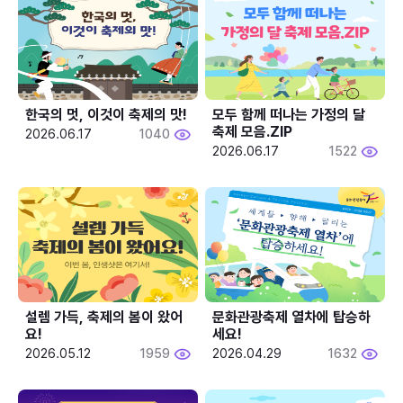
한국의 멋, 이것이 축제의 맛!
모두 함께 떠나는 가정의 달 
축제 모음.ZIP
2026.06.17
1040
2026.06.17
1522
설렘 가득, 축제의 봄이 왔어
문화관광축제 열차에 탑승하
요!
세요!
2026.05.12
1959
2026.04.29
1632