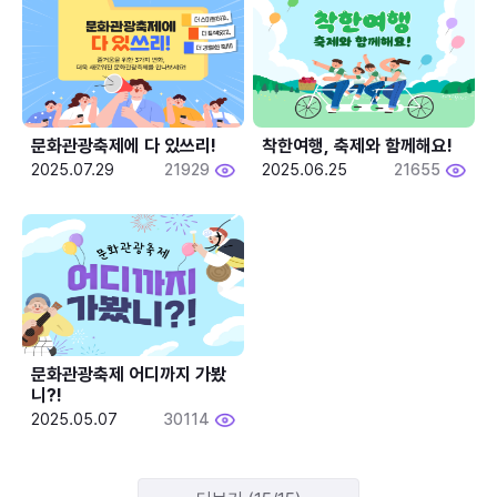
문화관광축제에 다 있쓰리!
착한여행, 축제와 함께해요!
2025.07.29
21929
2025.06.25
21655
문화관광축제 어디까지 가봤
니?!
2025.05.07
30114