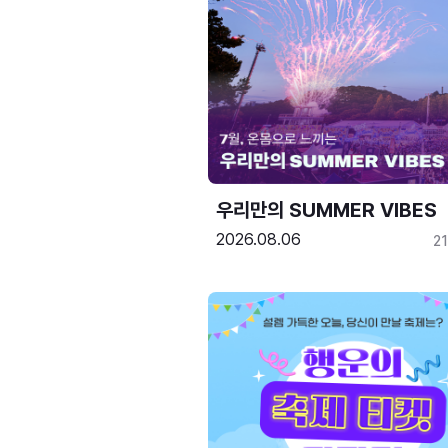
우리만의 SUMMER VIBES
2026.08.06
2