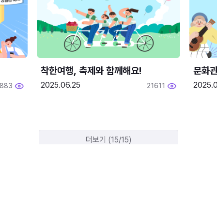
착한여행, 축제와 함께해요!
문화관
2025.06.25
2025.
1883
21611
더보기 (15/15)