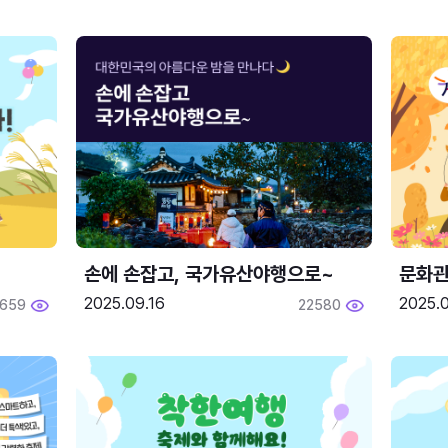
손에 손잡고, 국가유산야행으로~
문화관
2025.09.16
2025.0
659
22580