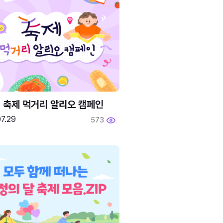
6 축제 먹거리 알리오 캠페인
7.29
573