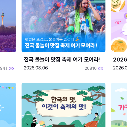
전국 물놀이 맛집 축제 여기 모여라!
202
2026.08.06
2026.0
1941
20810