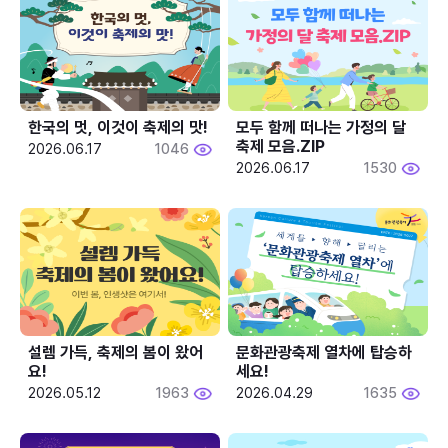
한국의 멋, 이것이 축제의 맛!
모두 함께 떠나는 가정의 달 
축제 모음.ZIP
2026.06.17
1046
2026.06.17
1530
설렘 가득, 축제의 봄이 왔어
문화관광축제 열차에 탑승하
요!
세요!
2026.05.12
1963
2026.04.29
1635