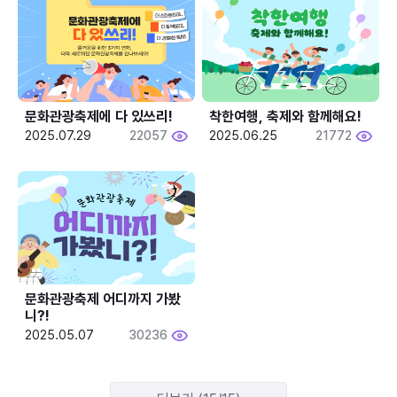
문화관광축제에 다 있쓰리!
착한여행, 축제와 함께해요!
2025.07.29
22057
2025.06.25
21772
문화관광축제 어디까지 가봤
니?!
2025.05.07
30236