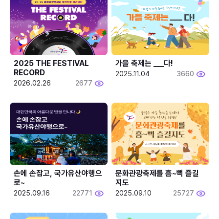
2025 THE FESTIVAL 
가을 축제는 ___다! 
RECORD
2025.11.04
3660
2026.02.26
2677
손에 손잡고, 국가유산야행으
문화관광축제를 흠~뻑 즐길
로~
지도
2025.09.16
22771
2025.09.10
25727