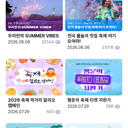
우리만의 SUMMER VIBES
전국 물놀이 맛집 축제 여기 
모여라!
2026.08.06
22144
2026.08.06
21018
2026 축제 먹거리 알리오 
행운의 축제 티켓 자판기
캠페인
2026.07.29
568
2026.07.29
602