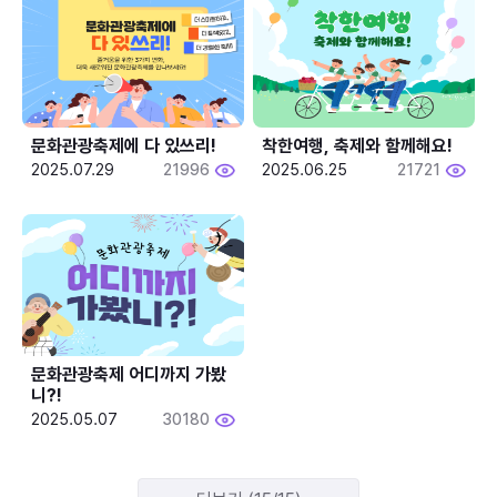
문화관광축제에 다 있쓰리!
착한여행, 축제와 함께해요!
2025.07.29
21996
2025.06.25
21721
문화관광축제 어디까지 가봤
니?!
2025.05.07
30180