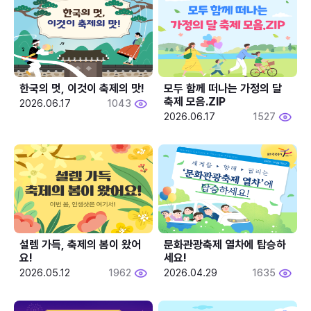
한국의 멋, 이것이 축제의 맛!
모두 함께 떠나는 가정의 달 
축제 모음.ZIP
2026.06.17
1043
2026.06.17
1527
설렘 가득, 축제의 봄이 왔어
문화관광축제 열차에 탑승하
요!
세요!
2026.05.12
1962
2026.04.29
1635