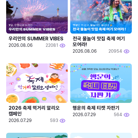
우리만의 SUMMER VIBES
전국 물놀이 맛집 축제 여기 
모여라!
2026.08.06
22081
2026.08.06
20954
2026 축제 먹거리 알리오 
행운의 축제 티켓 자판기
캠페인
2026.07.29
564
2026.07.29
593