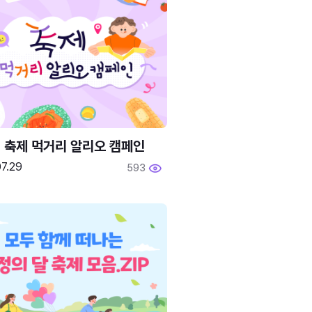
6 축제 먹거리 알리오 캠페인
7.29
593