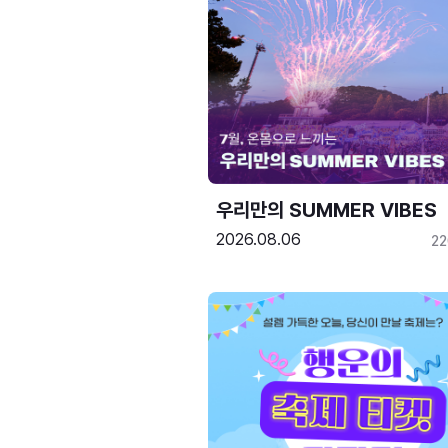
우리만의 SUMMER VIBES
2026.08.06
2