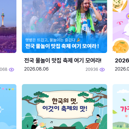
전국 물놀이 맛집 축제 여기 모여라!
202
2026.08.06
2026.0
2068
20936