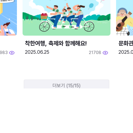
착한여행, 축제와 함께해요!
문화관
2025.06.25
2025.
1983
21708
더보기 (15/15)