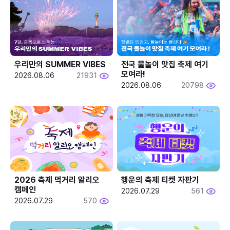
우리만의 SUMMER VIBES
전국 물놀이 맛집 축제 여기 
모여라!
2026.08.06
21931
2026.08.06
20798
2026 축제 먹거리 알리오 
행운의 축제 티켓 자판기
캠페인
2026.07.29
561
2026.07.29
570