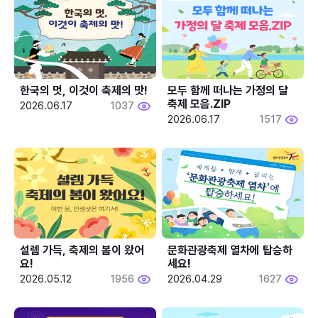
한국의 멋, 이것이 축제의 맛!
모두 함께 떠나는 가정의 달 
축제 모음.ZIP
2026.06.17
1037
2026.06.17
1517
설렘 가득, 축제의 봄이 왔어
문화관광축제 열차에 탑승하
요!
세요!
2026.05.12
1956
2026.04.29
1627