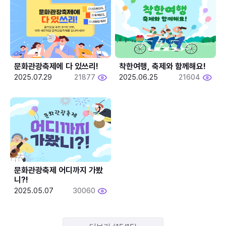
문화관광축제에 다 있쓰리!
착한여행, 축제와 함께해요!
2025.07.29
21877
2025.06.25
21604
문화관광축제 어디까지 가봤
니?!
2025.05.07
30060