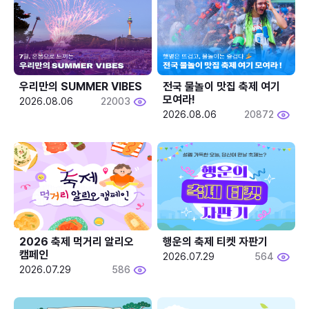
우리만의 SUMMER VIBES
전국 물놀이 맛집 축제 여기 
모여라!
2026.08.06
22003
2026.08.06
20872
2026 축제 먹거리 알리오 
행운의 축제 티켓 자판기
캠페인
2026.07.29
564
2026.07.29
586