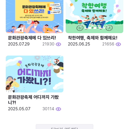
문화관광축제에 다 있쓰리!
착한여행, 축제와 함께해요!
2025.07.29
21930
2025.06.25
21656
문화관광축제 어디까지 가봤
니?!
2025.05.07
30114