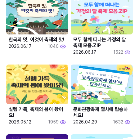
한국의 멋, 이것이 축제의 맛!
모두 함께 떠나는 가정의 달 
축제 모음.ZIP
2026.06.17
1040
2026.06.17
1522
설렘 가득, 축제의 봄이 왔어
문화관광축제 열차에 탑승하
요!
세요!
2026.05.12
1959
2026.04.29
1632