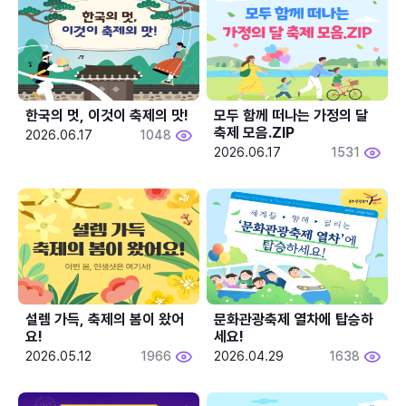
한국의 멋, 이것이 축제의 맛!
모두 함께 떠나는 가정의 달 
축제 모음.ZIP
2026.06.17
1048
2026.06.17
1531
설렘 가득, 축제의 봄이 왔어
문화관광축제 열차에 탑승하
요!
세요!
2026.05.12
1966
2026.04.29
1638