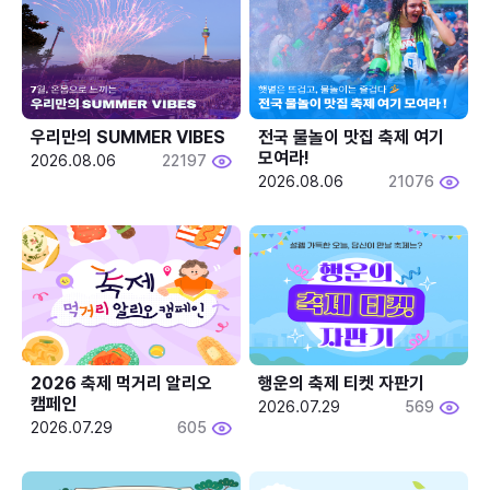
우리만의 SUMMER VIBES
전국 물놀이 맛집 축제 여기 
모여라!
2026.08.06
22197
2026.08.06
21076
2026 축제 먹거리 알리오 
행운의 축제 티켓 자판기
캠페인
2026.07.29
569
2026.07.29
605