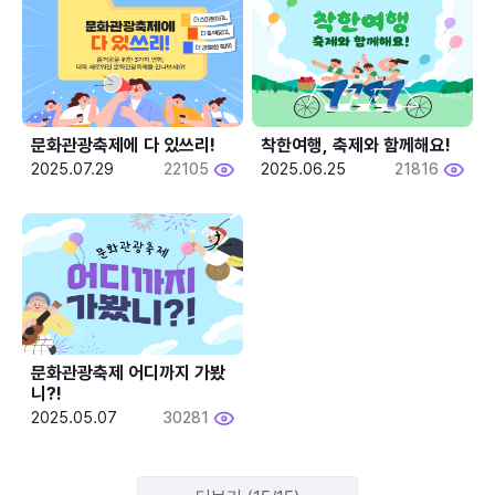
문화관광축제에 다 있쓰리!
착한여행, 축제와 함께해요!
2025.07.29
22105
2025.06.25
21816
문화관광축제 어디까지 가봤
니?!
2025.05.07
30281