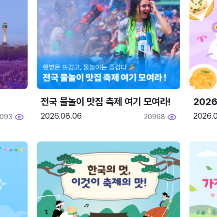
전국 물놀이 맛집 축제 여기 모여라!
202
2026.08.06
2026.0
2093
20968