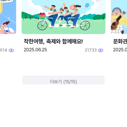
착한여행, 축제와 함께해요!
문화관
2025.06.25
2025.
2014
21733
더보기 (15/15)