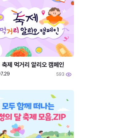
6 축제 먹거리 알리오 캠페인
7.29
593