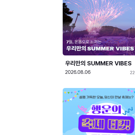
우리만의 SUMMER VIBES
2026.08.06
2