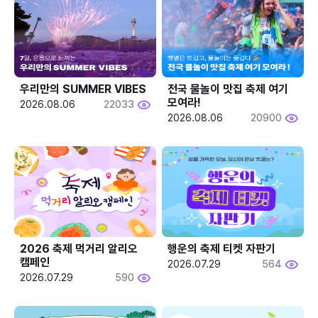
우리만의 SUMMER VIBES
전국 물놀이 맛집 축제 여기 
모여라!
2026.08.06
22033
2026.08.06
20900
2026 축제 먹거리 알리오 
행운의 축제 티켓 자판기
캠페인
2026.07.29
564
2026.07.29
590