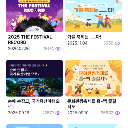
2025 THE FESTIVAL 
가을 축제는 ___다! 
RECORD
2025.11.04
3659
2026.02.26
2674
손에 손잡고, 국가유산야행으
문화관광축제를 흠~뻑 즐길
로~
지도
2025.09.16
22671
2025.09.10
25633