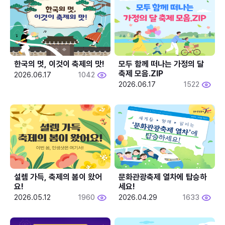
한국의 멋, 이것이 축제의 맛!
모두 함께 떠나는 가정의 달 
축제 모음.ZIP
2026.06.17
1042
2026.06.17
1522
설렘 가득, 축제의 봄이 왔어
문화관광축제 열차에 탑승하
요!
세요!
2026.05.12
1960
2026.04.29
1633