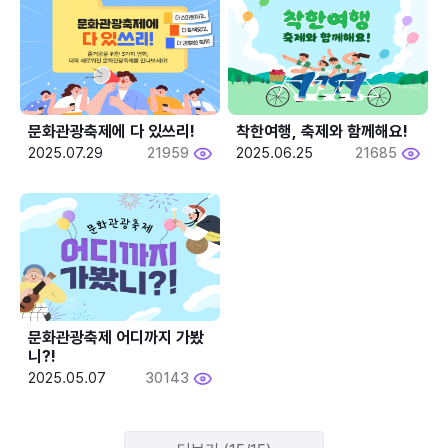
문화관광축제에 다 있쓰리!
착한여행, 축제와 함께해요!
2025.07.29
21959
2025.06.25
21685
문화관광축제 어디까지 가봤
니?!
2025.05.07
30143