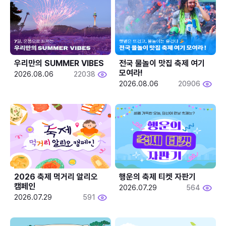
우리만의 SUMMER VIBES
전국 물놀이 맛집 축제 여기 
모여라!
2026.08.06
22038
2026.08.06
20906
2026 축제 먹거리 알리오 
행운의 축제 티켓 자판기
캠페인
2026.07.29
564
2026.07.29
591