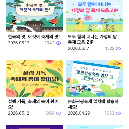
한국의 멋, 이것이 축제의 맛!
모두 함께 떠나는 가정의 달 
축제 모음.ZIP
2026.06.17
1042
2026.06.17
1522
설렘 가득, 축제의 봄이 왔어
문화관광축제 열차에 탑승하
요!
세요!
2026.05.12
1960
2026.04.29
1633