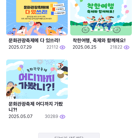
문화관광축제에 다 있쓰리!
착한여행, 축제와 함께해요!
2025.07.29
22112
2025.06.25
21822
문화관광축제 어디까지 가봤
니?!
2025.05.07
30289