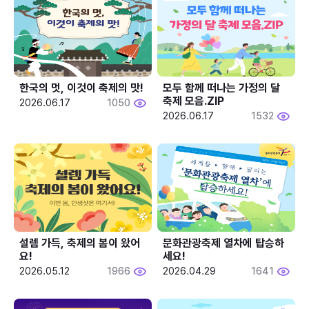
한국의 멋, 이것이 축제의 맛!
모두 함께 떠나는 가정의 달 
축제 모음.ZIP
2026.06.17
1050
2026.06.17
1532
설렘 가득, 축제의 봄이 왔어
문화관광축제 열차에 탑승하
요!
세요!
2026.05.12
1966
2026.04.29
1641