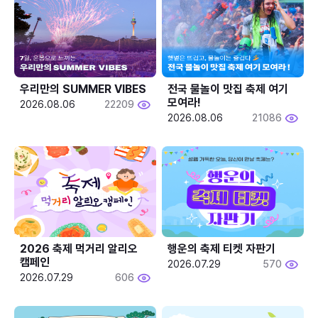
우리만의 SUMMER VIBES
전국 물놀이 맛집 축제 여기 
모여라!
2026.08.06
22209
2026.08.06
21086
2026 축제 먹거리 알리오 
행운의 축제 티켓 자판기
캠페인
2026.07.29
570
2026.07.29
606