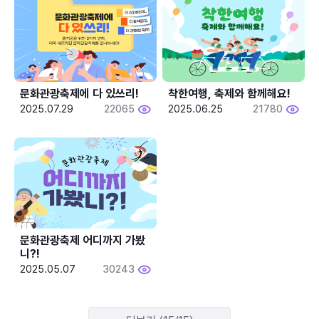
문화관광축제에 다 있쓰리!
착한여행, 축제와 함께해요!
2025.07.29
22065
2025.06.25
21780
문화관광축제 어디까지 가봤
니?!
2025.05.07
30243