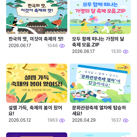
한국의 멋, 이것이 축제의 맛!
모두 함께 떠나는 가정의 달 
축제 모음.ZIP
2026.06.17
1046
2026.06.17
1530
설렘 가득, 축제의 봄이 왔어
문화관광축제 열차에 탑승하
요!
세요!
2026.05.12
1963
2026.04.29
1637