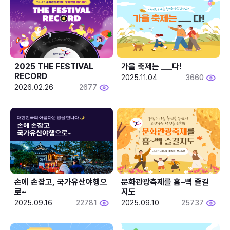
2025 THE FESTIVAL 
가을 축제는 ___다! 
RECORD
2025.11.04
3660
2026.02.26
2677
손에 손잡고, 국가유산야행으
문화관광축제를 흠~뻑 즐길
로~
지도
2025.09.16
22781
2025.09.10
25737