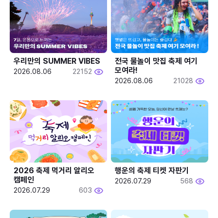
우리만의 SUMMER VIBES
전국 물놀이 맛집 축제 여기 
모여라!
2026.08.06
22152
2026.08.06
21028
2026 축제 먹거리 알리오 
행운의 축제 티켓 자판기
캠페인
2026.07.29
568
2026.07.29
603