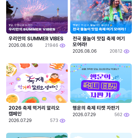
우리만의 SUMMER VIBES
전국 물놀이 맛집 축제 여기 
모여라!
2026.08.06
21946
2026.08.06
20812
2026 축제 먹거리 알리오 
행운의 축제 티켓 자판기
캠페인
2026.07.29
562
2026.07.29
573