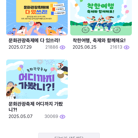
문화관광축제에 다 있쓰리!
착한여행, 축제와 함께해요!
2025.07.29
21886
2025.06.25
21613
문화관광축제 어디까지 가봤
니?!
2025.05.07
30069