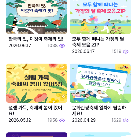
한국의 멋, 이것이 축제의 맛!
모두 함께 떠나는 가정의 달 
축제 모음.ZIP
2026.06.17
1038
2026.06.17
1519
설렘 가득, 축제의 봄이 왔어
문화관광축제 열차에 탑승하
요!
세요!
2026.05.12
1958
2026.04.29
1629