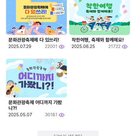
문화관광축제에 다 있쓰리!
착한여행, 축제와 함께해요!
2025.07.29
22001
2025.06.25
21722
문화관광축제 어디까지 가봤
니?!
2025.05.07
30181