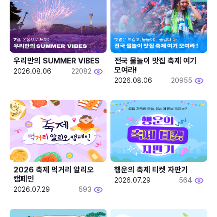
우리만의 SUMMER VIBES
전국 물놀이 맛집 축제 여기 
모여라!
2026.08.06
22082
2026.08.06
20955
2026 축제 먹거리 알리오 
행운의 축제 티켓 자판기
캠페인
2026.07.29
564
2026.07.29
593