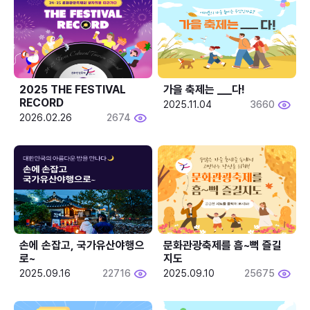
2025 THE FESTIVAL 
가을 축제는 ___다! 
RECORD
2025.11.04
3660
2026.02.26
2674
손에 손잡고, 국가유산야행으
문화관광축제를 흠~뻑 즐길
로~
지도
2025.09.16
22716
2025.09.10
25675