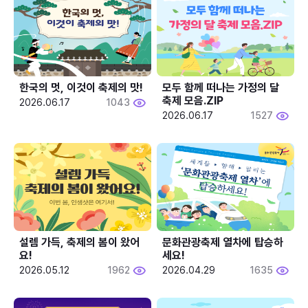
한국의 멋, 이것이 축제의 맛!
모두 함께 떠나는 가정의 달 
축제 모음.ZIP
2026.06.17
1043
2026.06.17
1527
설렘 가득, 축제의 봄이 왔어
문화관광축제 열차에 탑승하
요!
세요!
2026.05.12
1962
2026.04.29
1635