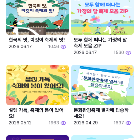
한국의 멋, 이것이 축제의 맛!
모두 함께 떠나는 가정의 달 
축제 모음.ZIP
2026.06.17
1046
2026.06.17
1530
설렘 가득, 축제의 봄이 왔어
문화관광축제 열차에 탑승하
요!
세요!
2026.05.12
1963
2026.04.29
1637