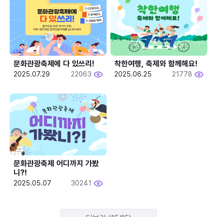
문화관광축제에 다 있쓰리!
착한여행, 축제와 함께해요!
2025.07.29
22063
2025.06.25
21778
문화관광축제 어디까지 가봤
니?!
2025.05.07
30241