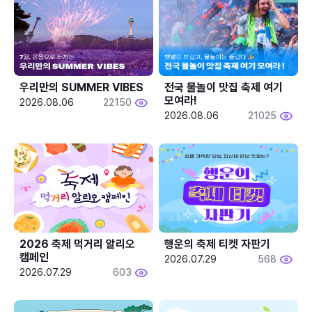
우리만의 SUMMER VIBES
전국 물놀이 맛집 축제 여기 
모여라!
2026.08.06
22150
2026.08.06
21025
2026 축제 먹거리 알리오 
행운의 축제 티켓 자판기
캠페인
2026.07.29
568
2026.07.29
603