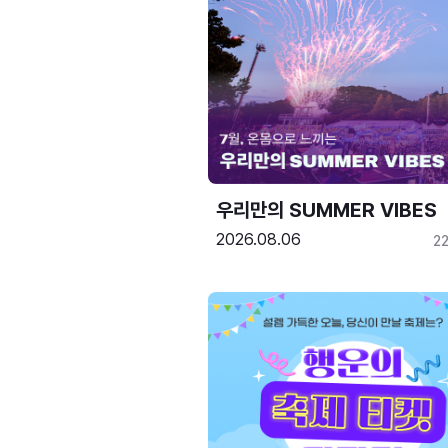
우리만의 SUMMER VIBES
2026.08.06
2