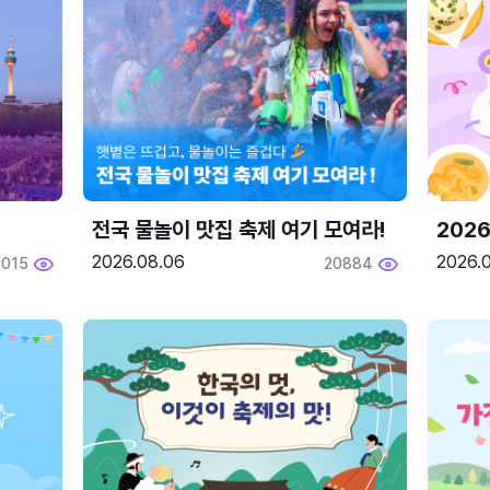
전국 물놀이 맛집 축제 여기 모여라!
202
2026.08.06
2026.0
2015
20884