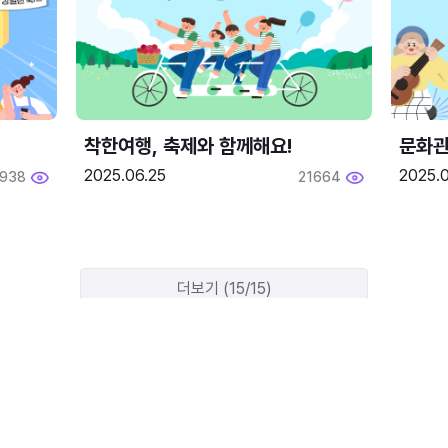
착한여행, 축제와 함께해요!
문화관
2025.06.25
2025.
1938
21664
더보기 (15/15)