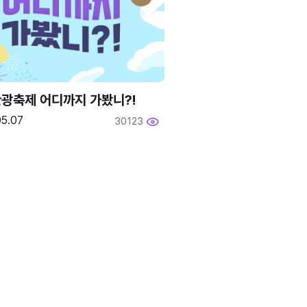
광축제 어디까지 가봤니?!
05.07
30123