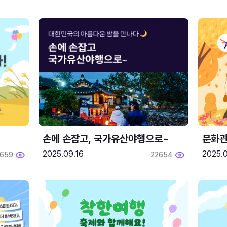
손에 손잡고, 국가유산야행으로~
문화관
2025.09.16
2025.0
659
22654