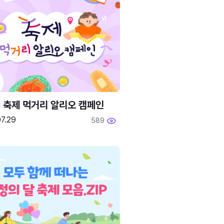
6 축제 먹거리 알리오 캠페인
7.29
589