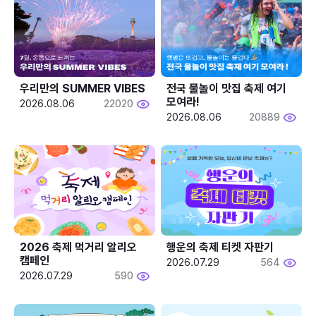
우리만의 SUMMER VIBES
전국 물놀이 맛집 축제 여기 
모여라!
2026.08.06
22020
2026.08.06
20889
2026 축제 먹거리 알리오 
행운의 축제 티켓 자판기
캠페인
2026.07.29
564
2026.07.29
590