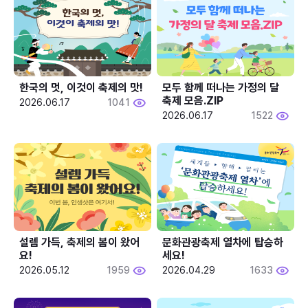
한국의 멋, 이것이 축제의 맛!
모두 함께 떠나는 가정의 달 
축제 모음.ZIP
2026.06.17
1041
2026.06.17
1522
설렘 가득, 축제의 봄이 왔어
문화관광축제 열차에 탑승하
요!
세요!
2026.05.12
1959
2026.04.29
1633