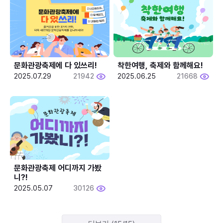
문화관광축제에 다 있쓰리!
착한여행, 축제와 함께해요!
2025.07.29
21942
2025.06.25
21668
문화관광축제 어디까지 가봤
니?!
2025.05.07
30126