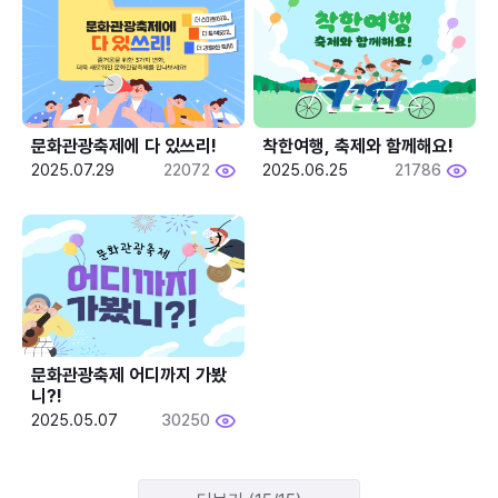
문화관광축제에 다 있쓰리!
착한여행, 축제와 함께해요!
2025.07.29
22072
2025.06.25
21786
문화관광축제 어디까지 가봤
니?!
2025.05.07
30250