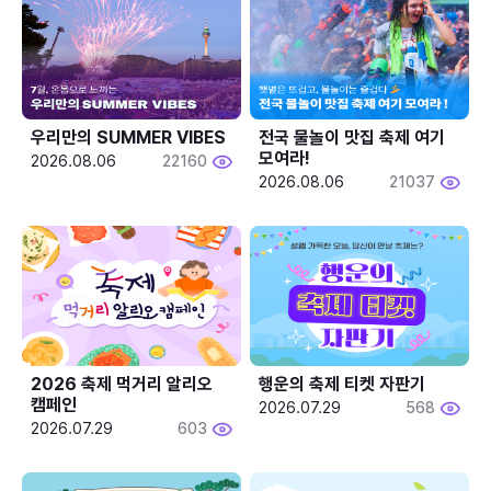
우리만의 SUMMER VIBES
전국 물놀이 맛집 축제 여기 
모여라!
2026.08.06
22160
2026.08.06
21037
2026 축제 먹거리 알리오 
행운의 축제 티켓 자판기
캠페인
2026.07.29
568
2026.07.29
603