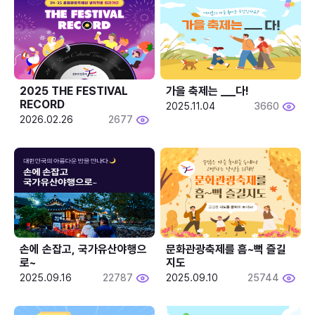
2025 THE FESTIVAL 
가을 축제는 ___다! 
RECORD
2025.11.04
3660
2026.02.26
2677
손에 손잡고, 국가유산야행으
문화관광축제를 흠~뻑 즐길
로~
지도
2025.09.16
22787
2025.09.10
25744