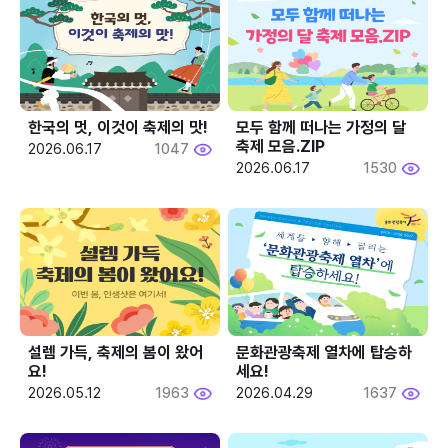
한국의 멋, 이것이 축제의 맛!
모두 함께 떠나는 가정의 달 
축제 모음.ZIP
2026.06.17
1047
2026.06.17
1530
설렘 가득, 축제의 봄이 왔어
문화관광축제 열차에 탑승하
요!
세요!
2026.05.12
1963
2026.04.29
1637