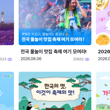
전국 물놀이 맛집 축제 여기 모여라!
202
2026.08.06
2026.0
2023
20892