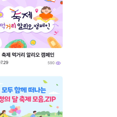
6 축제 먹거리 알리오 캠페인
7.29
590