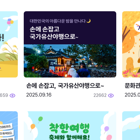
손에 손잡고, 국가유산야행으로~
문화관
2025.09.16
2025.0
659
22662