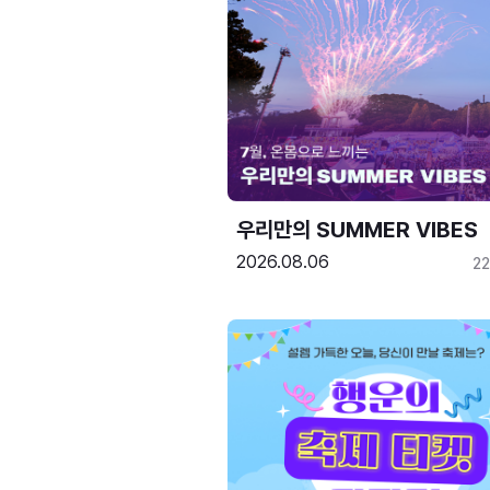
우리만의 SUMMER VIBES
2026.08.06
2