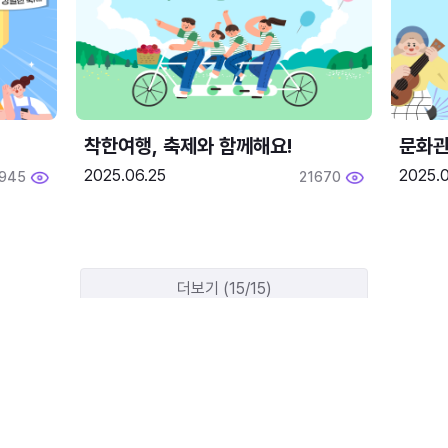
착한여행, 축제와 함께해요!
문화관
2025.06.25
2025.
1945
21670
더보기 (15/15)