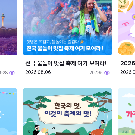
전국 물놀이 맛집 축제 여기 모여라!
202
2026.08.06
2026.0
1928
20795