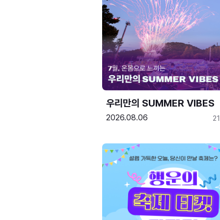
우리만의 SUMMER VIBES
2026.08.06
2