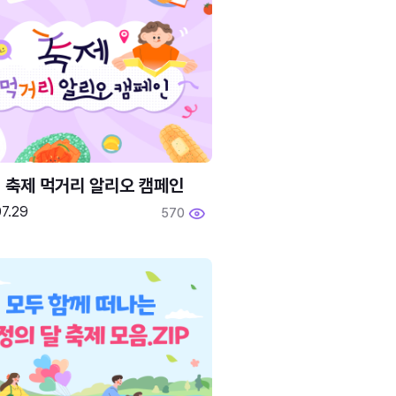
6 축제 먹거리 알리오 캠페인
7.29
570