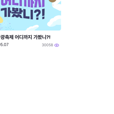
광축제 어디까지 가봤니?!
05.07
30058