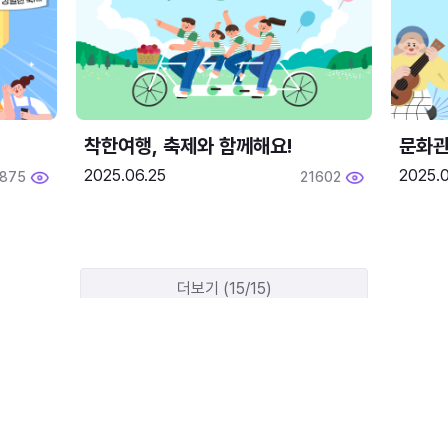
착한여행, 축제와 함께해요!
문화관
2025.06.25
2025.
1875
21602
더보기 (15/15)