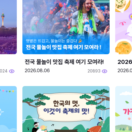
전국 물놀이 맛집 축제 여기 모여라!
202
2026.08.06
2026.0
2024
20893