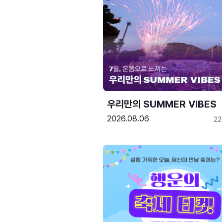
우리만의 SUMMER VIBES
2026.08.06
2