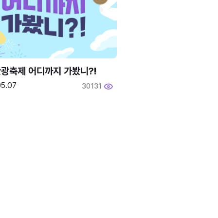
광축제 어디까지 가봤니?!
05.07
30131