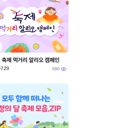
6 축제 먹거리 알리오 캠페인
7.29
590