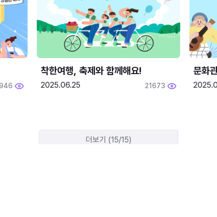
착한여행, 축제와 함께해요!
문화관
2025.06.25
2025.
1946
21673
더보기 (15/15)