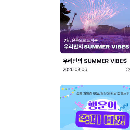
우리만의 SUMMER VIBES
2026.08.06
2