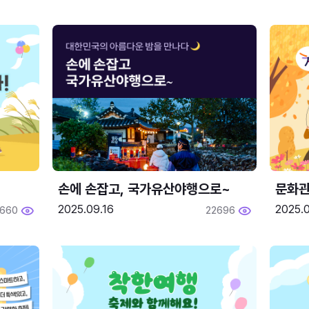
손에 손잡고, 국가유산야행으로~
문화관
2025.09.16
2025.0
660
22696