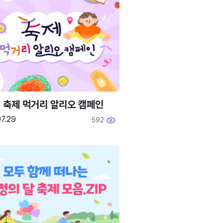
6 축제 먹거리 알리오 캠페인
7.29
592