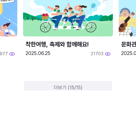
착한여행, 축제와 함께해요!
문화관
2025.06.25
2025.
1977
21703
더보기 (15/15)