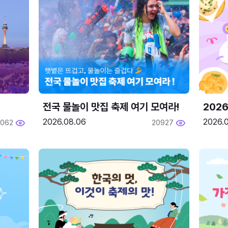
전국 물놀이 맛집 축제 여기 모여라!
202
2026.08.06
2026.0
2062
20927