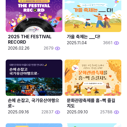
2025 THE FESTIVAL 
가을 축제는 ___다! 
RECORD
2025.11.04
3661
2026.02.26
2679
손에 손잡고, 국가유산야행으
문화관광축제를 흠~뻑 즐길
로~
지도
2025.09.16
22837
2025.09.10
25788