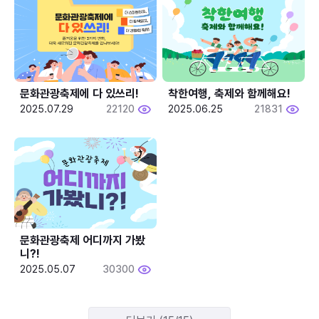
문화관광축제에 다 있쓰리!
착한여행, 축제와 함께해요!
2025.07.29
22120
2025.06.25
21831
문화관광축제 어디까지 가봤
니?!
2025.05.07
30300