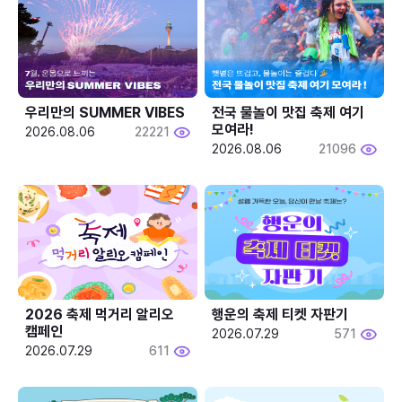
우리만의 SUMMER VIBES
전국 물놀이 맛집 축제 여기 
모여라!
2026.08.06
22221
2026.08.06
21096
2026 축제 먹거리 알리오 
행운의 축제 티켓 자판기
캠페인
2026.07.29
571
2026.07.29
611