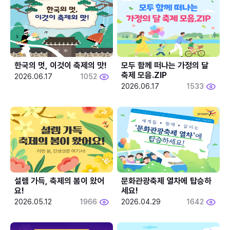
한국의 멋, 이것이 축제의 맛!
모두 함께 떠나는 가정의 달 
축제 모음.ZIP
2026.06.17
1052
2026.06.17
1533
설렘 가득, 축제의 봄이 왔어
문화관광축제 열차에 탑승하
요!
세요!
2026.05.12
1966
2026.04.29
1642