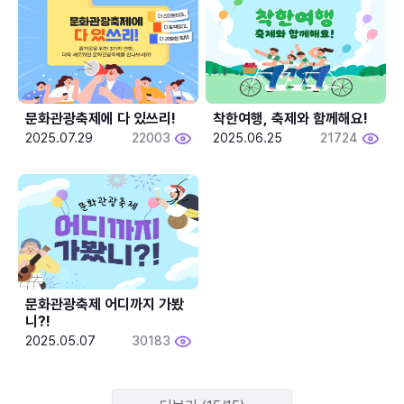
문화관광축제에 다 있쓰리!
착한여행, 축제와 함께해요!
2025.07.29
22003
2025.06.25
21724
문화관광축제 어디까지 가봤
니?!
2025.05.07
30183