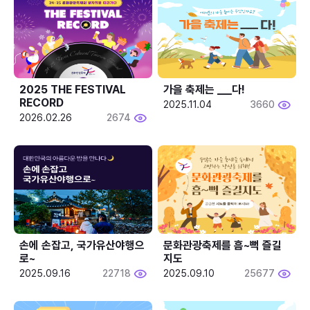
2025 THE FESTIVAL 
가을 축제는 ___다! 
RECORD
2025.11.04
3660
2026.02.26
2674
손에 손잡고, 국가유산야행으
문화관광축제를 흠~뻑 즐길
로~
지도
2025.09.16
22718
2025.09.10
25677