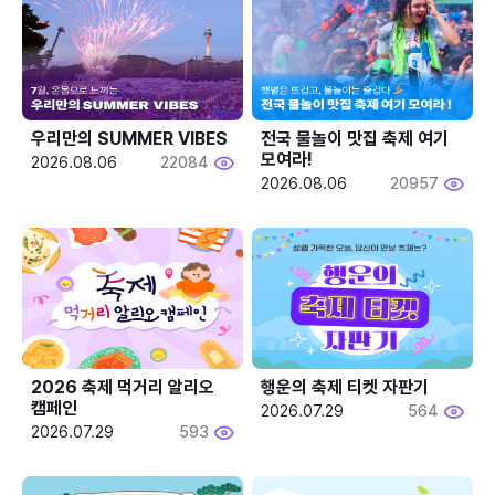
우리만의 SUMMER VIBES
전국 물놀이 맛집 축제 여기 
모여라!
2026.08.06
22084
2026.08.06
20957
2026 축제 먹거리 알리오 
행운의 축제 티켓 자판기
캠페인
2026.07.29
564
2026.07.29
593