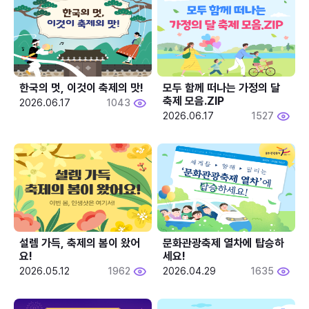
한국의 멋, 이것이 축제의 맛!
모두 함께 떠나는 가정의 달 
축제 모음.ZIP
2026.06.17
1043
2026.06.17
1527
설렘 가득, 축제의 봄이 왔어
문화관광축제 열차에 탑승하
요!
세요!
2026.05.12
1962
2026.04.29
1635