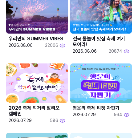
우리만의 SUMMER VIBES
전국 물놀이 맛집 축제 여기 
모여라!
2026.08.06
22006
2026.08.06
20874
2026 축제 먹거리 알리오 
행운의 축제 티켓 자판기
캠페인
2026.07.29
564
2026.07.29
586