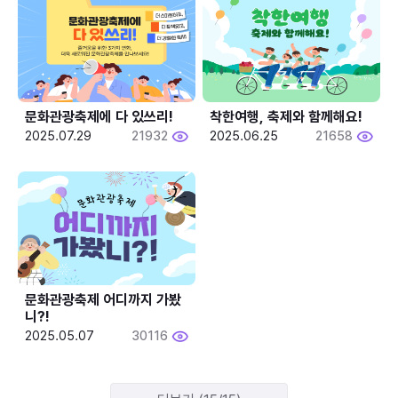
문화관광축제에 다 있쓰리!
착한여행, 축제와 함께해요!
2025.07.29
21932
2025.06.25
21658
문화관광축제 어디까지 가봤
니?!
2025.05.07
30116