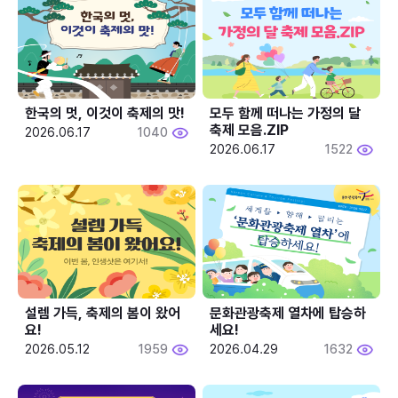
한국의 멋, 이것이 축제의 맛!
모두 함께 떠나는 가정의 달 
축제 모음.ZIP
2026.06.17
1040
2026.06.17
1522
설렘 가득, 축제의 봄이 왔어
문화관광축제 열차에 탑승하
요!
세요!
2026.05.12
1959
2026.04.29
1632