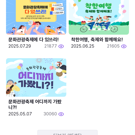
문화관광축제에 다 있쓰리!
착한여행, 축제와 함께해요!
2025.07.29
21877
2025.06.25
21605
문화관광축제 어디까지 가봤
니?!
2025.05.07
30060