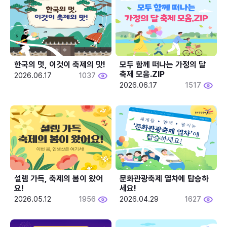
한국의 멋, 이것이 축제의 맛!
모두 함께 떠나는 가정의 달 
축제 모음.ZIP
2026.06.17
1037
2026.06.17
1517
설렘 가득, 축제의 봄이 왔어
문화관광축제 열차에 탑승하
요!
세요!
2026.05.12
1956
2026.04.29
1627