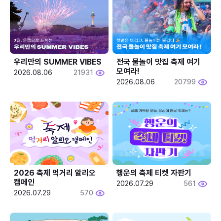
우리만의 SUMMER VIBES
전국 물놀이 맛집 축제 여기 
모여라!
2026.08.06
21931
2026.08.06
20799
2026 축제 먹거리 알리오 
행운의 축제 티켓 자판기
캠페인
2026.07.29
561
2026.07.29
570