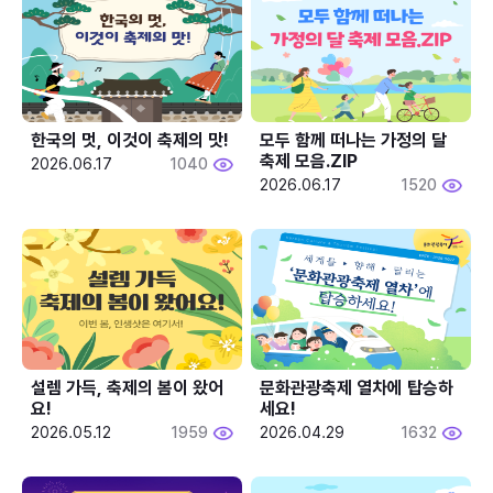
한국의 멋, 이것이 축제의 맛!
모두 함께 떠나는 가정의 달 
축제 모음.ZIP
2026.06.17
1040
2026.06.17
1520
설렘 가득, 축제의 봄이 왔어
문화관광축제 열차에 탑승하
요!
세요!
2026.05.12
1959
2026.04.29
1632