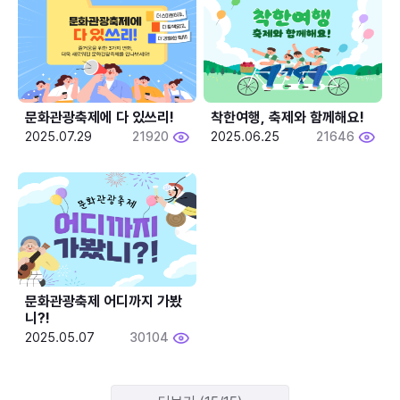
문화관광축제에 다 있쓰리!
착한여행, 축제와 함께해요!
2025.07.29
21920
2025.06.25
21646
문화관광축제 어디까지 가봤
니?!
2025.05.07
30104