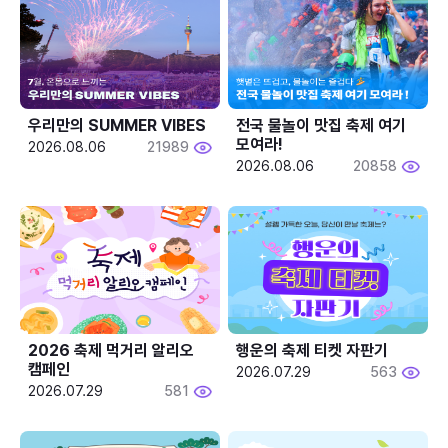
우리만의 SUMMER VIBES
전국 물놀이 맛집 축제 여기 
모여라!
2026.08.06
21989
2026.08.06
20858
2026 축제 먹거리 알리오 
행운의 축제 티켓 자판기
캠페인
2026.07.29
563
2026.07.29
581