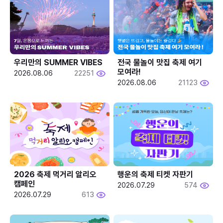
우리만의 SUMMER VIBES
전국 물놀이 맛집 축제 여기 
모여라!
2026.08.06
22251
2026.08.06
21123
2026 축제 먹거리 알리오 
행운의 축제 티켓 자판기
캠페인
2026.07.29
574
2026.07.29
613