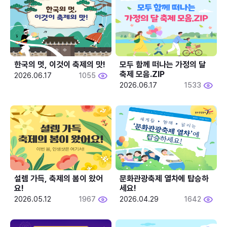
한국의 멋, 이것이 축제의 맛!
모두 함께 떠나는 가정의 달 
축제 모음.ZIP
2026.06.17
1055
2026.06.17
1533
설렘 가득, 축제의 봄이 왔어
문화관광축제 열차에 탑승하
요!
세요!
2026.05.12
1967
2026.04.29
1642