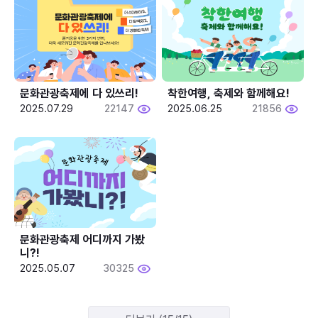
문화관광축제에 다 있쓰리!
착한여행, 축제와 함께해요!
2025.07.29
22147
2025.06.25
21856
문화관광축제 어디까지 가봤
니?!
2025.05.07
30325