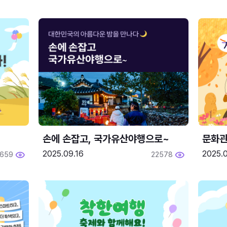
손에 손잡고, 국가유산야행으로~
문화관
2025.09.16
2025.0
659
22578