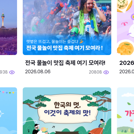
전국 물놀이 맛집 축제 여기 모여라!
202
2026.08.06
2026.0
1938
20808