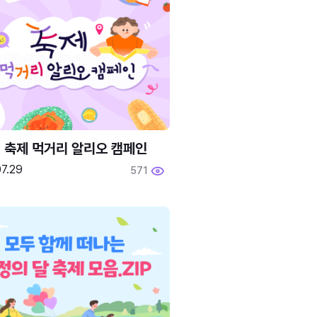
6 축제 먹거리 알리오 캠페인
7.29
571