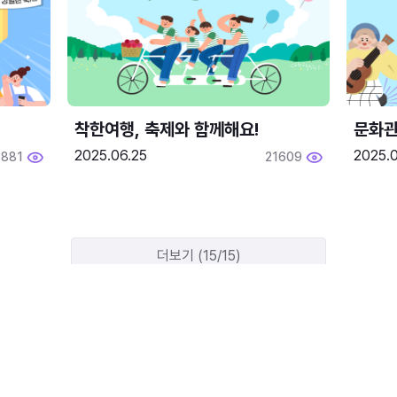
착한여행, 축제와 함께해요!
문화관
2025.06.25
2025.
1881
21609
더보기 (15/15)