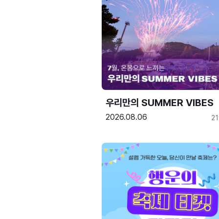
우리만의 SUMMER VIBES
2026.08.06
2