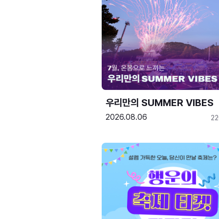
우리만의 SUMMER VIBES
2026.08.06
2