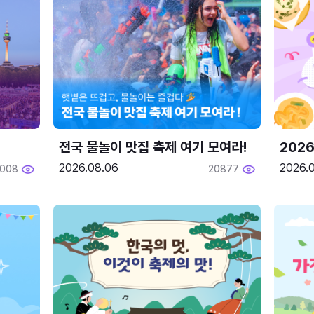
전국 물놀이 맛집 축제 여기 모여라!
202
2026.08.06
2026.0
2008
20877