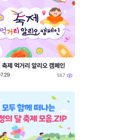
6 축제 먹거리 알리오 캠페인
7.29
587