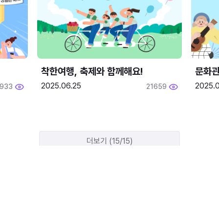
착한여행, 축제와 함께해요!
문화관
2025.06.25
2025.
1933
21659
더보기 (15/15)