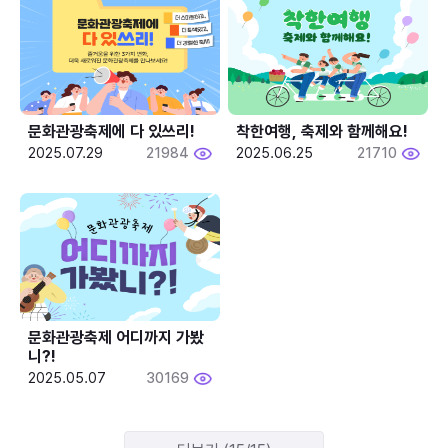
문화관광축제에 다 있쓰리!
착한여행, 축제와 함께해요!
2025.07.29
21984
2025.06.25
21710
문화관광축제 어디까지 가봤
니?!
2025.05.07
30169