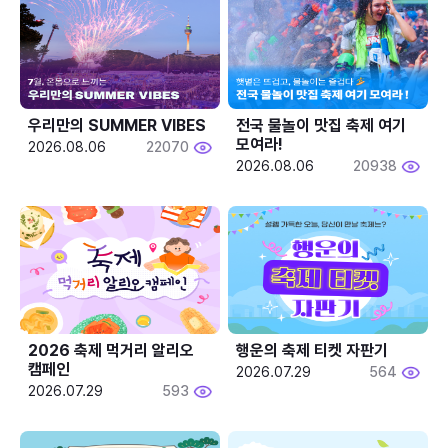
우리만의 SUMMER VIBES
전국 물놀이 맛집 축제 여기 
모여라!
2026.08.06
22070
2026.08.06
20938
2026 축제 먹거리 알리오 
행운의 축제 티켓 자판기
캠페인
2026.07.29
564
2026.07.29
593