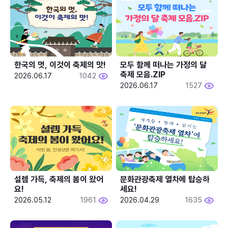
한국의 멋, 이것이 축제의 맛!
모두 함께 떠나는 가정의 달 
축제 모음.ZIP
2026.06.17
1042
2026.06.17
1527
설렘 가득, 축제의 봄이 왔어
문화관광축제 열차에 탑승하
요!
세요!
2026.05.12
1961
2026.04.29
1635