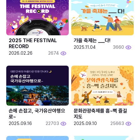
2025 THE FESTIVAL 
가을 축제는 ___다! 
RECORD
2025.11.04
3660
2026.02.26
2674
손에 손잡고, 국가유산야행으
문화관광축제를 흠~뻑 즐길
로~
지도
2025.09.16
22703
2025.09.10
25663