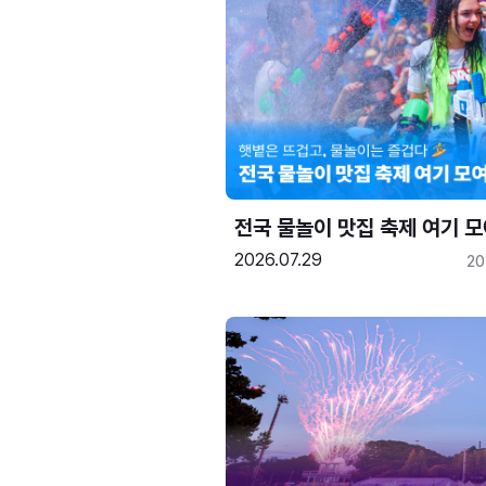
전국 물놀이 맛집 축제 여기 모
2026.07.29
20