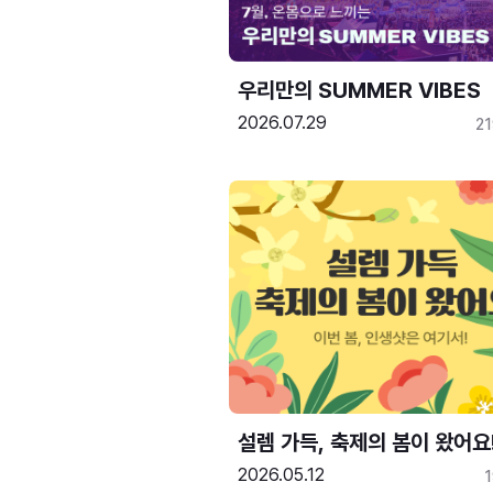
우리만의 SUMMER VIBES
2026.07.29
2
설렘 가득, 축제의 봄이 왔어요
2026.05.12