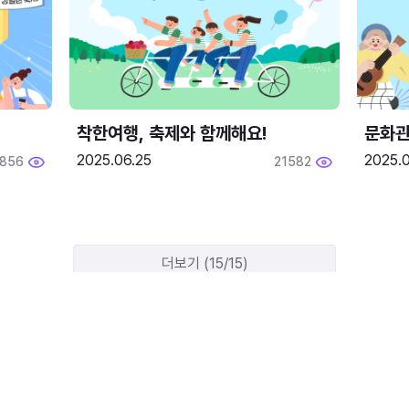
착한여행, 축제와 함께해요!
문화관
2025.06.25
2025.
1856
21582
더보기 (15/15)