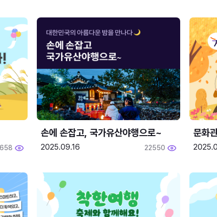
손에 손잡고, 국가유산야행으로~
문화관
2025.09.16
2025.0
658
22550