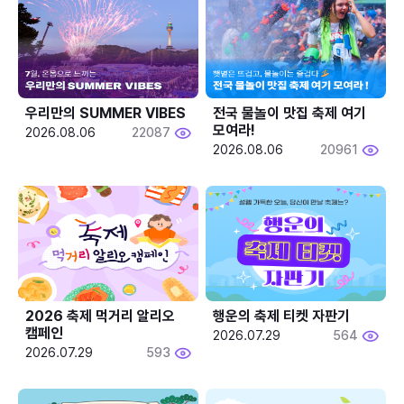
우리만의 SUMMER VIBES
전국 물놀이 맛집 축제 여기 
모여라!
2026.08.06
22087
2026.08.06
20961
2026 축제 먹거리 알리오 
행운의 축제 티켓 자판기
캠페인
2026.07.29
564
2026.07.29
593