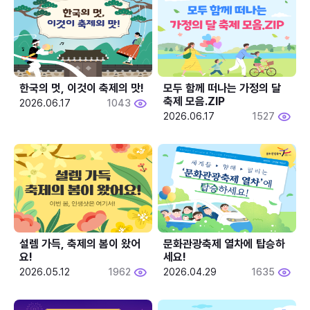
한국의 멋, 이것이 축제의 맛!
모두 함께 떠나는 가정의 달 
축제 모음.ZIP
2026.06.17
1043
2026.06.17
1527
설렘 가득, 축제의 봄이 왔어
문화관광축제 열차에 탑승하
요!
세요!
2026.05.12
1962
2026.04.29
1635