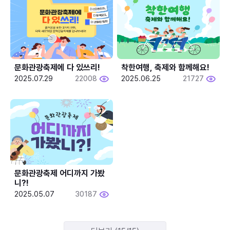
문화관광축제에 다 있쓰리!
착한여행, 축제와 함께해요!
2025.07.29
22008
2025.06.25
21727
문화관광축제 어디까지 가봤
니?!
2025.05.07
30187