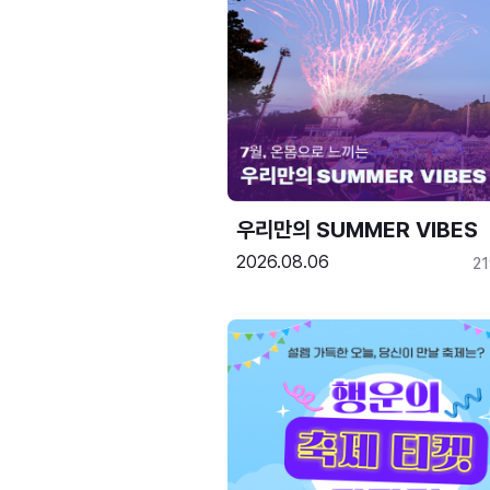
우리만의 SUMMER VIBES
2026.08.06
2