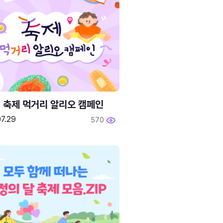
6 축제 먹거리 알리오 캠페인
7.29
570