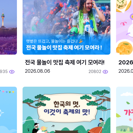
전국 물놀이 맛집 축제 여기 모여라!
202
2026.08.06
2026.0
1935
20802