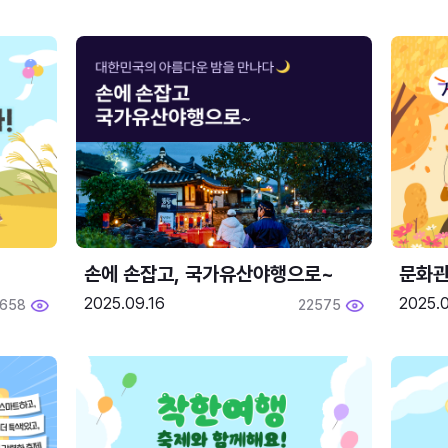
손에 손잡고, 국가유산야행으로~
문화관
2025.09.16
2025.0
658
22575