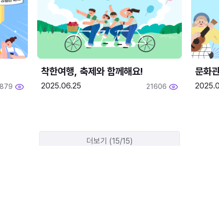
착한여행, 축제와 함께해요!
문화관
2025.06.25
2025.
1879
21606
더보기 (15/15)