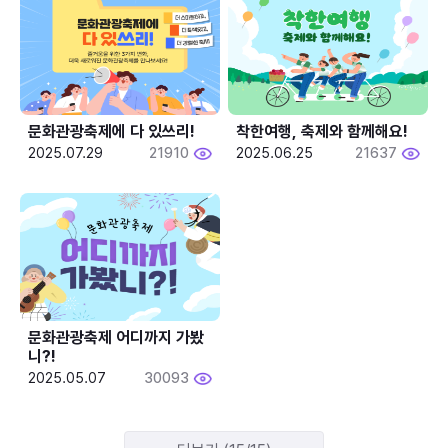
문화관광축제에 다 있쓰리!
착한여행, 축제와 함께해요!
2025.07.29
21910
2025.06.25
21637
문화관광축제 어디까지 가봤
니?!
2025.05.07
30093