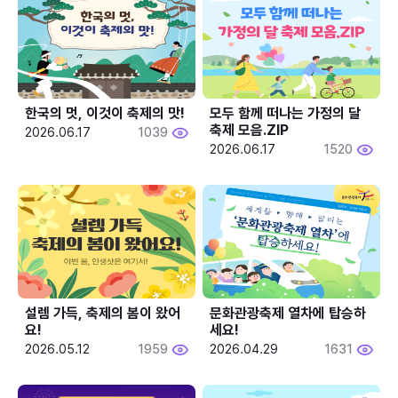
한국의 멋, 이것이 축제의 맛!
모두 함께 떠나는 가정의 달 
축제 모음.ZIP
2026.06.17
1039
2026.06.17
1520
설렘 가득, 축제의 봄이 왔어
문화관광축제 열차에 탑승하
요!
세요!
2026.05.12
1959
2026.04.29
1631