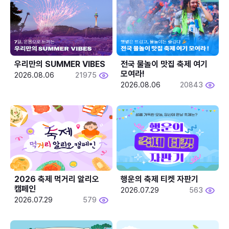
우리만의 SUMMER VIBES
전국 물놀이 맛집 축제 여기 
모여라!
2026.08.06
21975
2026.08.06
20843
2026 축제 먹거리 알리오 
행운의 축제 티켓 자판기
캠페인
2026.07.29
563
2026.07.29
579