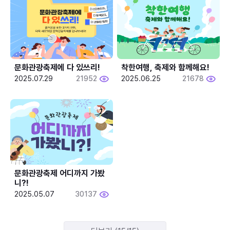
문화관광축제에 다 있쓰리!
착한여행, 축제와 함께해요!
2025.07.29
21952
2025.06.25
21678
문화관광축제 어디까지 가봤
니?!
2025.05.07
30137