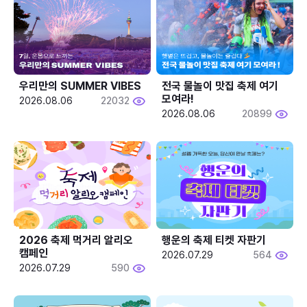
우리만의 SUMMER VIBES
전국 물놀이 맛집 축제 여기 
모여라!
2026.08.06
22032
2026.08.06
20899
2026 축제 먹거리 알리오 
행운의 축제 티켓 자판기
캠페인
2026.07.29
564
2026.07.29
590