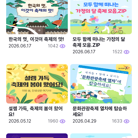
한국의 멋, 이것이 축제의 맛!
모두 함께 떠나는 가정의 달 
축제 모음.ZIP
2026.06.17
1042
2026.06.17
1522
설렘 가득, 축제의 봄이 왔어
문화관광축제 열차에 탑승하
요!
세요!
2026.05.12
1960
2026.04.29
1633