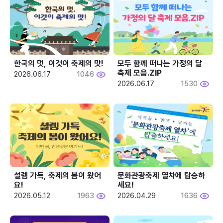
한국의 멋, 이것이 축제의 맛!
모두 함께 떠나는 가정의 달 
축제 모음.ZIP
2026.06.17
1046
2026.06.17
1530
설렘 가득, 축제의 봄이 왔어
문화관광축제 열차에 탑승하
요!
세요!
2026.05.12
1963
2026.04.29
1636