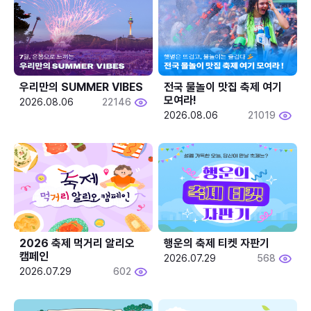
우리만의 SUMMER VIBES
전국 물놀이 맛집 축제 여기 
모여라!
2026.08.06
22146
2026.08.06
21019
2026 축제 먹거리 알리오 
행운의 축제 티켓 자판기
캠페인
2026.07.29
568
2026.07.29
602