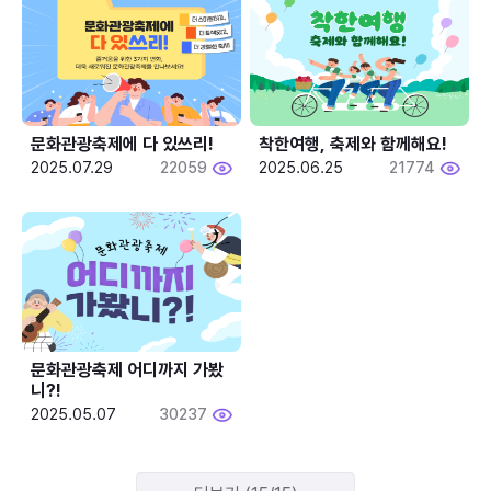
문화관광축제에 다 있쓰리!
착한여행, 축제와 함께해요!
2025.07.29
22059
2025.06.25
21774
문화관광축제 어디까지 가봤
니?!
2025.05.07
30237