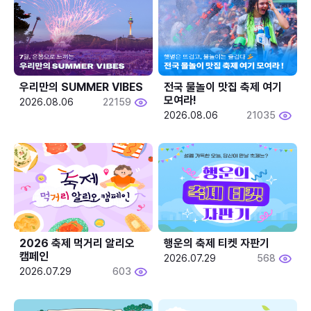
우리만의 SUMMER VIBES
전국 물놀이 맛집 축제 여기 
모여라!
2026.08.06
22159
2026.08.06
21035
2026 축제 먹거리 알리오 
행운의 축제 티켓 자판기
캠페인
2026.07.29
568
2026.07.29
603