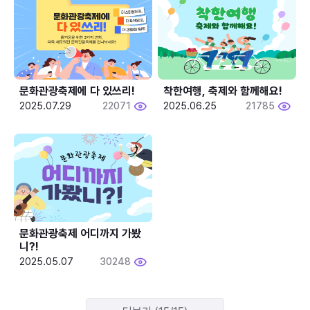
문화관광축제에 다 있쓰리!
착한여행, 축제와 함께해요!
2025.07.29
22071
2025.06.25
21785
문화관광축제 어디까지 가봤
니?!
2025.05.07
30248