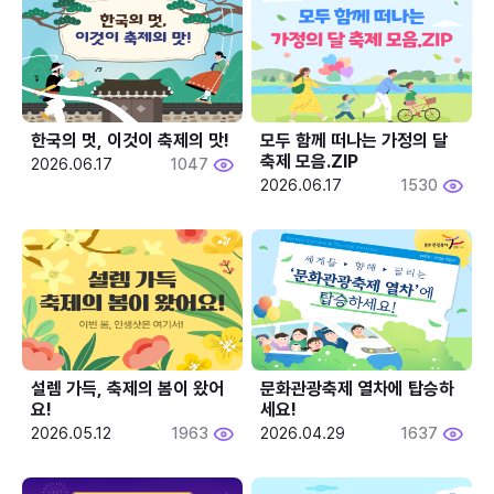
한국의 멋, 이것이 축제의 맛!
모두 함께 떠나는 가정의 달 
축제 모음.ZIP
2026.06.17
1047
2026.06.17
1530
설렘 가득, 축제의 봄이 왔어
문화관광축제 열차에 탑승하
요!
세요!
2026.05.12
1963
2026.04.29
1637