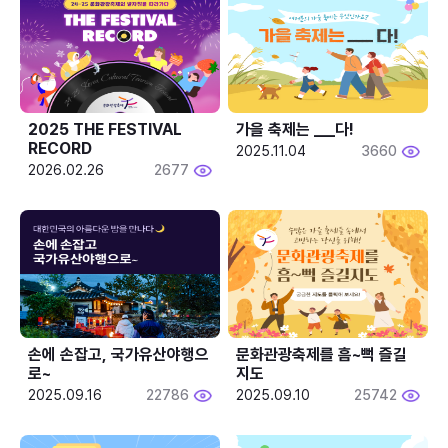
2025 THE FESTIVAL 
가을 축제는 ___다! 
RECORD
2025.11.04
3660
2026.02.26
2677
손에 손잡고, 국가유산야행으
문화관광축제를 흠~뻑 즐길
로~
지도
2025.09.16
22786
2025.09.10
25742