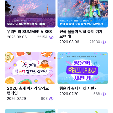
우리만의 SUMMER VIBES
전국 물놀이 맛집 축제 여기 
모여라!
2026.08.06
22154
2026.08.06
21030
2026 축제 먹거리 알리오 
행운의 축제 티켓 자판기
캠페인
2026.07.29
568
2026.07.29
603