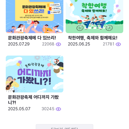
문화관광축제에 다 있쓰리!
착한여행, 축제와 함께해요!
2025.07.29
22068
2025.06.25
21781
문화관광축제 어디까지 가봤
니?!
2025.05.07
30245