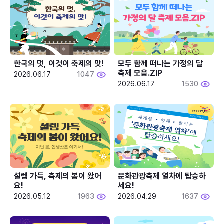
한국의 멋, 이것이 축제의 맛!
모두 함께 떠나는 가정의 달 
축제 모음.ZIP
2026.06.17
1047
2026.06.17
1530
설렘 가득, 축제의 봄이 왔어
문화관광축제 열차에 탑승하
요!
세요!
2026.05.12
1963
2026.04.29
1637