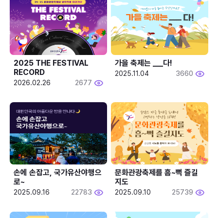
2025 THE FESTIVAL 
가을 축제는 ___다! 
RECORD
2025.11.04
3660
2026.02.26
2677
손에 손잡고, 국가유산야행으
문화관광축제를 흠~뻑 즐길
로~
지도
2025.09.16
22783
2025.09.10
25739