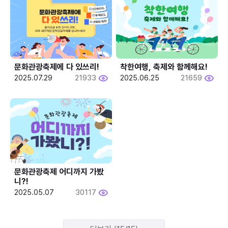
문화관광축제에 다 있쓰리!
착한여행, 축제와 함께해요!
2025.07.29
21933
2025.06.25
21659
문화관광축제 어디까지 가봤
니?!
2025.05.07
30117