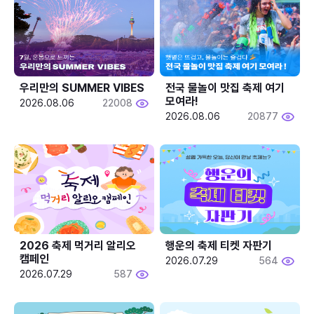
우리만의 SUMMER VIBES
전국 물놀이 맛집 축제 여기 
모여라!
2026.08.06
22008
2026.08.06
20877
2026 축제 먹거리 알리오 
행운의 축제 티켓 자판기
캠페인
2026.07.29
564
2026.07.29
587