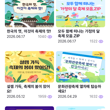
한국의 멋, 이것이 축제의 맛!
모두 함께 떠나는 가정의 달 
축제 모음.ZIP
2026.06.17
1040
2026.06.17
1522
설렘 가득, 축제의 봄이 왔어
문화관광축제 열차에 탑승하
요!
세요!
2026.05.12
1959
2026.04.29
1632