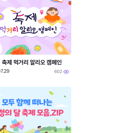
6 축제 먹거리 알리오 캠페인
7.29
602