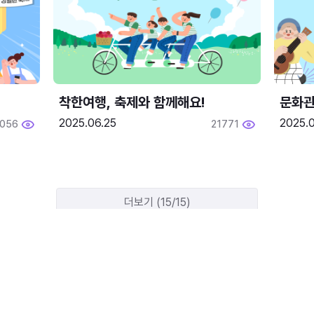
착한여행, 축제와 함께해요!
문화관
2025.06.25
2025.
2056
21771
더보기 (15/15)