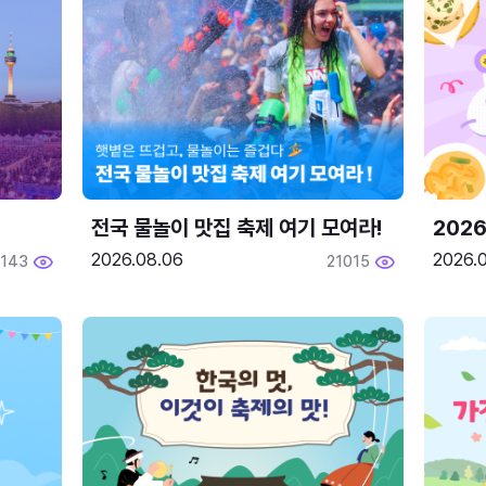
전국 물놀이 맛집 축제 여기 모여라!
202
2026.08.06
2026.0
2143
21015