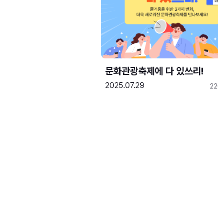
문화관광축제에 다 있쓰리!
2025.07.29
2