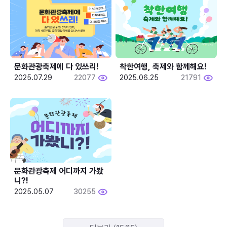
문화관광축제에 다 있쓰리!
착한여행, 축제와 함께해요!
2025.07.29
22077
2025.06.25
21791
문화관광축제 어디까지 가봤
니?!
2025.05.07
30255