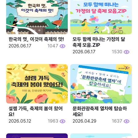
한국의 멋, 이것이 축제의 맛!
모두 함께 떠나는 가정의 달 
축제 모음.ZIP
2026.06.17
1047
2026.06.17
1530
설렘 가득, 축제의 봄이 왔어
문화관광축제 열차에 탑승하
요!
세요!
2026.05.12
1963
2026.04.29
1637