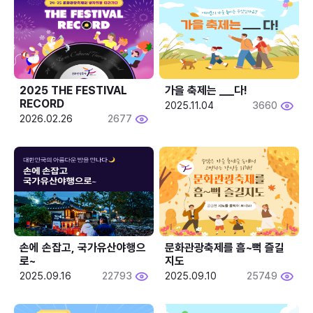
2025 THE FESTIVAL 
가을 축제는 ___다! 
RECORD
2025.11.04
3660
2026.02.26
2677
손에 손잡고, 국가유산야행으
문화관광축제를 흠~뻑 즐길
로~
지도
2025.09.16
22793
2025.09.10
25749