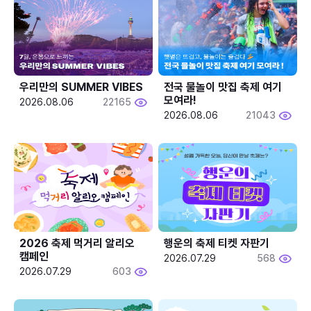
우리만의 SUMMER VIBES
전국 물놀이 맛집 축제 여기 
모여라!
2026.08.06
22165
2026.08.06
21043
2026 축제 먹거리 알리오 
행운의 축제 티켓 자판기
캠페인
2026.07.29
568
2026.07.29
603