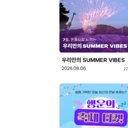
우리만의 SUMMER VIBES
2026.08.06
2