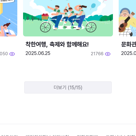
착한여행, 축제와 함께해요!
문화관
2025.06.25
2025.
2050
21766
더보기 (15/15)