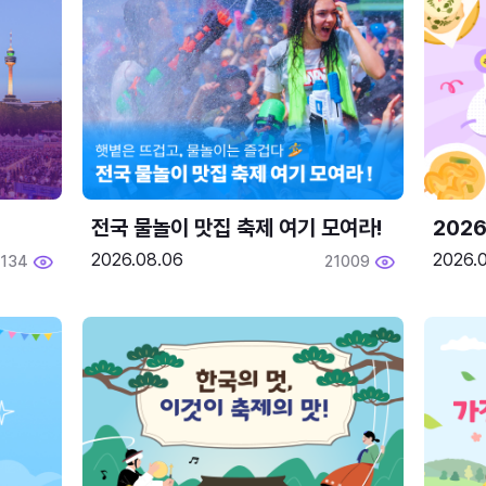
전국 물놀이 맛집 축제 여기 모여라!
202
2026.08.06
2026.0
2134
21009