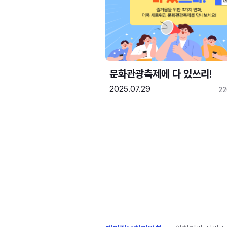
문화관광축제에 다 있쓰리!
2025.07.29
2