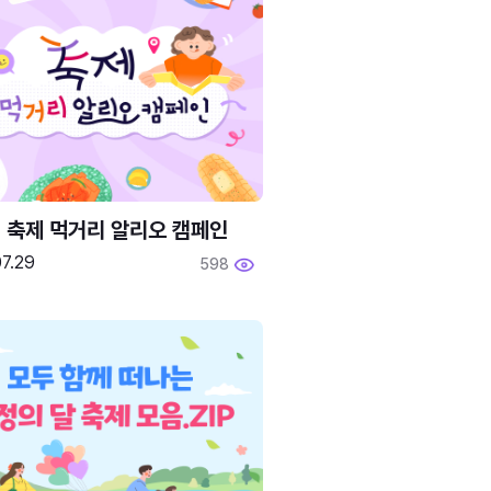
6 축제 먹거리 알리오 캠페인
7.29
598