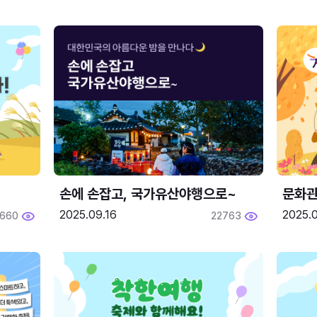
손에 손잡고, 국가유산야행으로~
문화관
2025.09.16
2025.0
660
22763