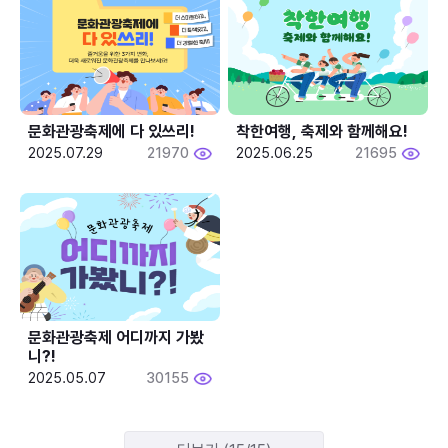
문화관광축제에 다 있쓰리!
착한여행, 축제와 함께해요!
2025.07.29
21970
2025.06.25
21695
문화관광축제 어디까지 가봤
니?!
2025.05.07
30155