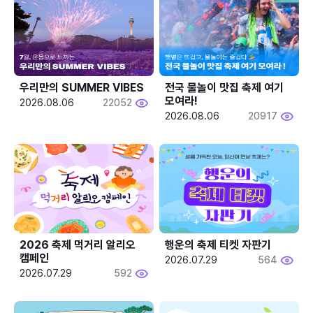
우리만의 SUMMER VIBES
전국 물놀이 맛집 축제 여기 
모여라!
2026.08.06
22052
2026.08.06
20917
2026 축제 먹거리 알리오 
행운의 축제 티켓 자판기
캠페인
2026.07.29
564
2026.07.29
592