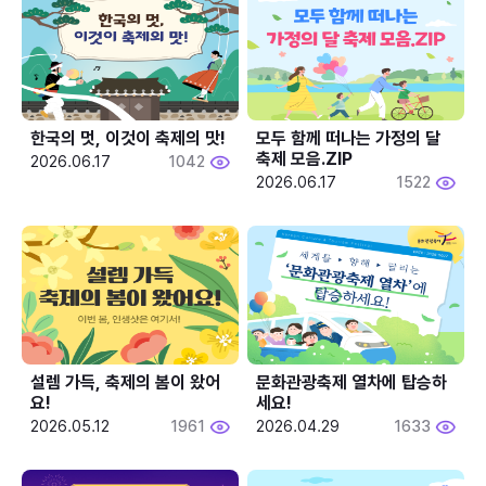
한국의 멋, 이것이 축제의 맛!
모두 함께 떠나는 가정의 달 
축제 모음.ZIP
2026.06.17
1042
2026.06.17
1522
설렘 가득, 축제의 봄이 왔어
문화관광축제 열차에 탑승하
요!
세요!
2026.05.12
1961
2026.04.29
1633