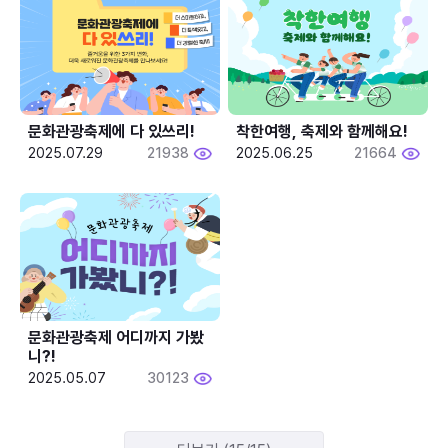
문화관광축제에 다 있쓰리!
착한여행, 축제와 함께해요!
2025.07.29
21938
2025.06.25
21664
문화관광축제 어디까지 가봤
니?!
2025.05.07
30123