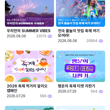
우리만의 SUMMER VIBES
전국 물놀이 맛집 축제 여기 
모여라!
2026.08.06
22015
2026.08.06
20884
2026 축제 먹거리 알리오 
행운의 축제 티켓 자판기
캠페인
2026.07.29
564
2026.07.29
589