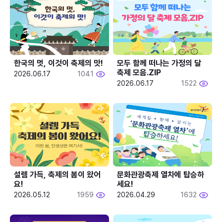
한국의 멋, 이것이 축제의 맛!
모두 함께 떠나는 가정의 달 
축제 모음.ZIP
2026.06.17
1041
2026.06.17
1522
설렘 가득, 축제의 봄이 왔어
문화관광축제 열차에 탑승하
요!
세요!
2026.05.12
1959
2026.04.29
1632