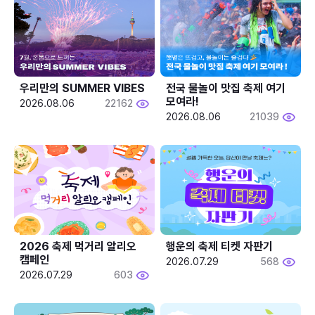
우리만의 SUMMER VIBES
전국 물놀이 맛집 축제 여기 
모여라!
2026.08.06
22162
2026.08.06
21039
2026 축제 먹거리 알리오 
행운의 축제 티켓 자판기
캠페인
2026.07.29
568
2026.07.29
603