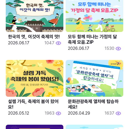
한국의 멋, 이것이 축제의 맛!
모두 함께 떠나는 가정의 달 
축제 모음.ZIP
2026.06.17
1047
2026.06.17
1530
설렘 가득, 축제의 봄이 왔어
문화관광축제 열차에 탑승하
요!
세요!
2026.05.12
1963
2026.04.29
1637