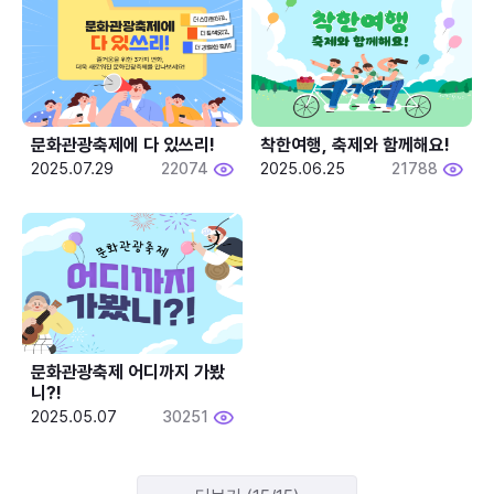
문화관광축제에 다 있쓰리!
착한여행, 축제와 함께해요!
2025.07.29
22074
2025.06.25
21788
문화관광축제 어디까지 가봤
니?!
2025.05.07
30251