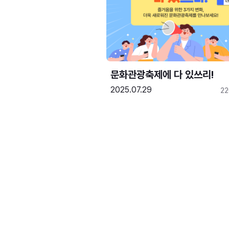
문화관광축제에 다 있쓰리!
2025.07.29
2