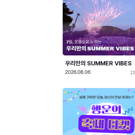
우리만의 SUMMER VIBES
2026.08.06
2