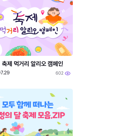
6 축제 먹거리 알리오 캠페인
7.29
602