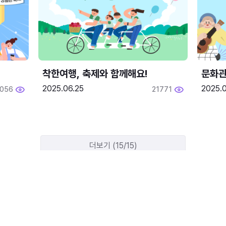
착한여행, 축제와 함께해요!
문화관
2025.06.25
2025.
2056
21771
더보기 (15/15)