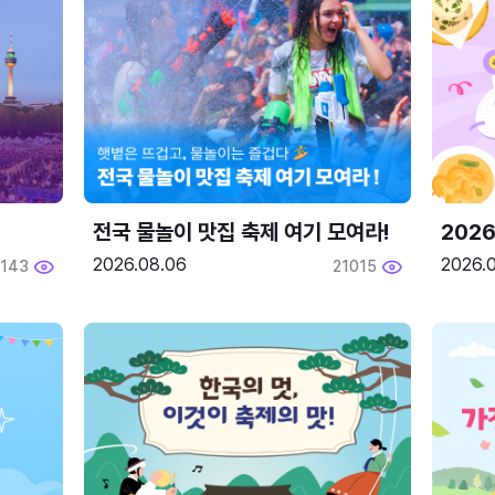
전국 물놀이 맛집 축제 여기 모여라!
202
2026.08.06
2026.0
2143
21015