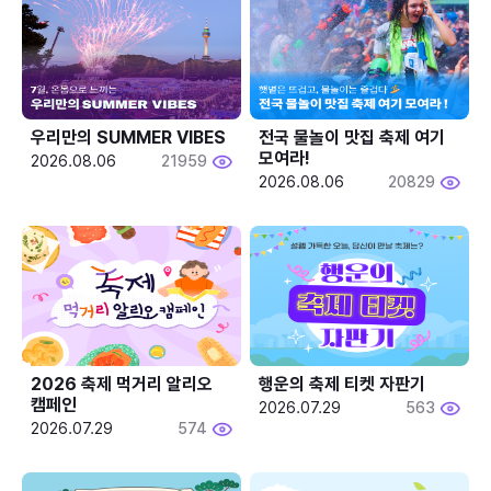
우리만의 SUMMER VIBES
전국 물놀이 맛집 축제 여기 
모여라!
2026.08.06
21959
2026.08.06
20829
2026 축제 먹거리 알리오 
행운의 축제 티켓 자판기
캠페인
2026.07.29
563
2026.07.29
574