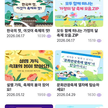
한국의 멋, 이것이 축제의 맛!
모두 함께 떠나는 가정의 달 
축제 모음.ZIP
2026.06.17
1039
2026.06.17
1519
설렘 가득, 축제의 봄이 왔어
문화관광축제 열차에 탑승하
요!
세요!
2026.05.12
1959
2026.04.29
1630