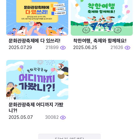
문화관광축제에 다 있쓰리!
착한여행, 축제와 함께해요!
2025.07.29
21899
2025.06.25
21626
문화관광축제 어디까지 가봤
니?!
2025.05.07
30082