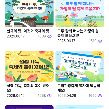
한국의 멋, 이것이 축제의 맛!
모두 함께 떠나는 가정의 달 
축제 모음.ZIP
2026.06.17
1038
2026.06.17
1519
설렘 가득, 축제의 봄이 왔어
문화관광축제 열차에 탑승하
요!
세요!
2026.05.12
1958
2026.04.29
1629