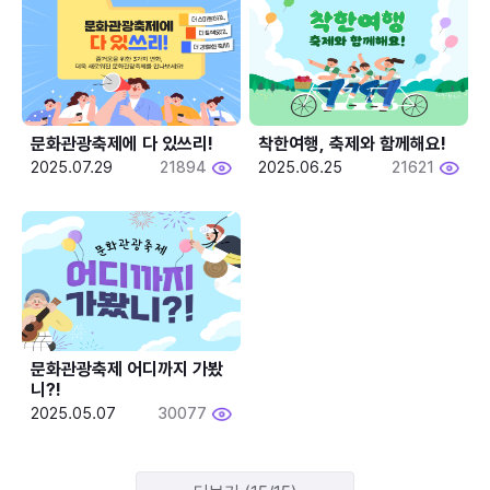
문화관광축제에 다 있쓰리!
착한여행, 축제와 함께해요!
2025.07.29
21894
2025.06.25
21621
문화관광축제 어디까지 가봤
니?!
2025.05.07
30077