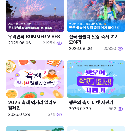
우리만의 SUMMER VIBES
전국 물놀이 맛집 축제 여기 
모여라!
2026.08.06
21954
2026.08.06
20820
2026 축제 먹거리 알리오 
행운의 축제 티켓 자판기
캠페인
2026.07.29
562
2026.07.29
574